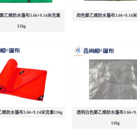
乙烯防水篷布3.66×9.14米克重
肉色聚乙烯防水篷布3.66×9.14米
116g
防水篷布3.66×9.14米克重116g
透明白色聚乙烯防水篷布3.66×9
116g