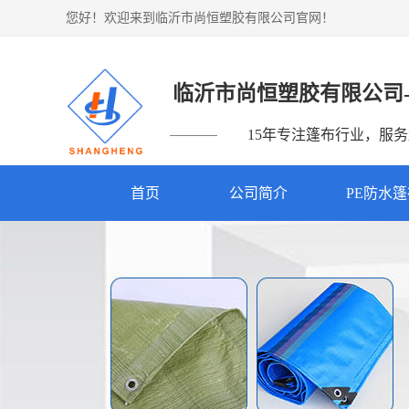
您好！欢迎来到临沂市尚恒塑胶有限公司官网！
临沂市尚恒塑胶有限公司
15年专注篷布行业，服务超
首页
公司简介
PE防水