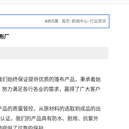
首页
新闻中心
行业资讯
当前位置：
>
>
布厂
我们始终保证提供优质的篷布产品，秉承着始
，努力满足各行各业的需求，赢得了广大客户
产品的质量管控，从原材料的选取到成品的出
体系认证。我们的产品具有防水、耐用、抗紫外
动提供了可靠的保护。