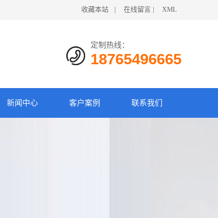
收藏本站
|
在线留言
|
XML
定制热线：
18765496665
新闻中心
客户案例
联系我们