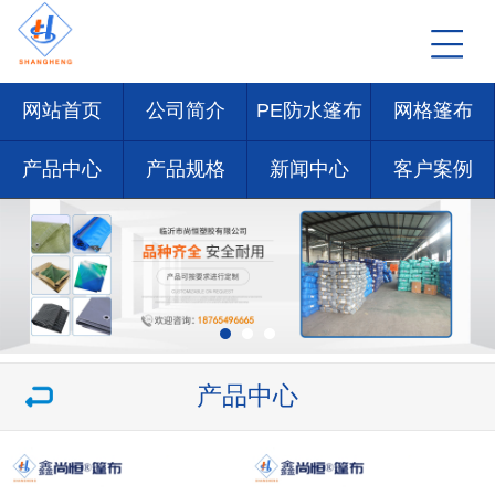
网站首页
公司简介
PE防水篷布
网格篷布
产品中心
产品规格
新闻中心
客户案例
产品中心