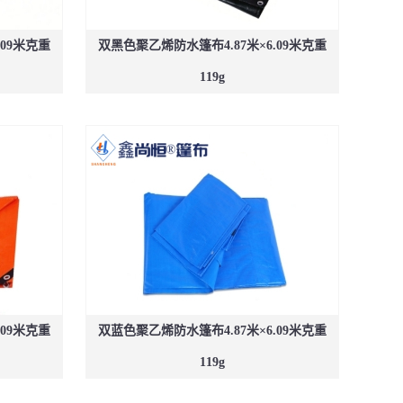
.09米克重
双黑色聚乙烯防水篷布4.87米×6.09米克重
119g
.09米克重
双蓝色聚乙烯防水篷布4.87米×6.09米克重
119g