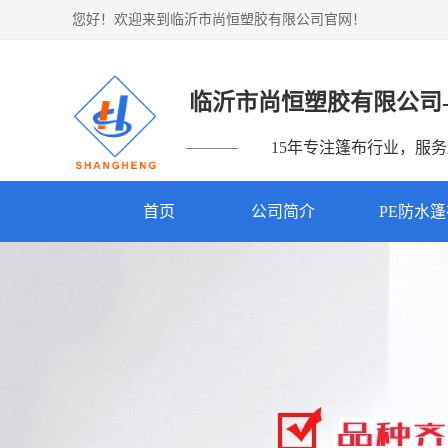
您好！欢迎来到临沂市尚恒塑胶有限公司官网！
临沂市尚恒塑胶有限公司
15年专注篷布行业，服务超
首页
公司简介
PE防水