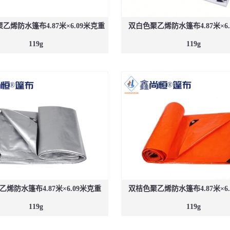
乙烯防水篷布4.87米×6.09米克重
双白色聚乙烯防水篷布4.87米×6
119g
119g
烯防水篷布4.87米×6.09米克重
双桔色聚乙烯防水篷布4.87米×6
119g
119g