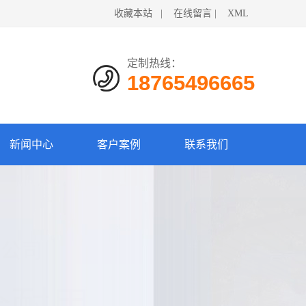
收藏本站
|
在线留言
|
XML
定制热线：
18765496665
新闻中心
客户案例
联系我们